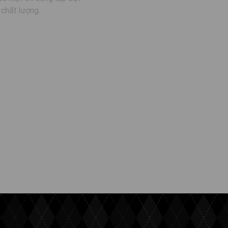
chất lượng.