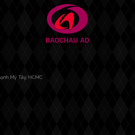
hạnh Mỹ Tây, HCMC