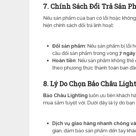
7. Chính Sách Đổi Trả Sản 
Nếu sản phẩm của bạn có lỗi hoặc không
hiện chính sách đổi trả linh hoạt:
Đổi sản phẩm
: Nếu sản phẩm bị lỗi
cầu đổi sản phẩm trong vòng
7 ngày
Hoàn tiền
: Nếu sản phẩm không thể đ
theo phương thức thanh toán ban đầ
8. Lý Do Chọn Bảo Châu Ligh
Bảo Châu Lighting
luôn ưu tiên khách 
mua sắm tuyệt vời. Dưới đây là lý do bạn
Dịch vụ giao hàng nhanh chóng và 
gian, đảm bảo sản phẩm đến tay khác