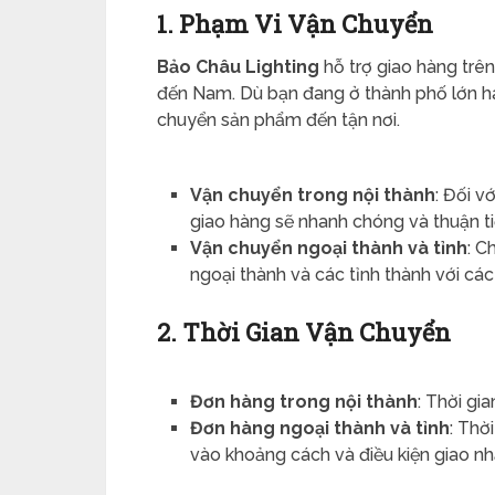
1. Phạm Vi Vận Chuyển
Bảo Châu Lighting
hỗ trợ giao hàng trê
đến Nam. Dù bạn đang ở thành phố lớn ha
chuyển sản phẩm đến tận nơi.
Vận chuyển trong nội thành
: Đối v
giao hàng sẽ nhanh chóng và thuận ti
Vận chuyển ngoại thành và tỉnh
: C
ngoại thành và các tỉnh thành với các
2. Thời Gian Vận Chuyển
Đơn hàng trong nội thành
: Thời gi
Đơn hàng ngoại thành và tỉnh
: Thờ
vào khoảng cách và điều kiện giao nh