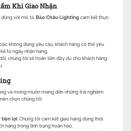
Phẩm Khi Giao Nhận
 đúng với mô tả,
Bảo Châu Lighting
cam kết thực
 hoặc không đúng yêu cầu, khách hàng có thể yêu
kể từ ngày nhận hàng.
ổi, chúng tôi sẽ hoàn tiền đầy đủ cho khách hàng
u.
ting
hàng và mong muốn mang đến những trải nghiệm
 nên chọn chúng tôi:
tiện lợi
: Chúng tôi cam kết giao hàng đúng thời
h hàng trong tình trạng hoàn hảo.