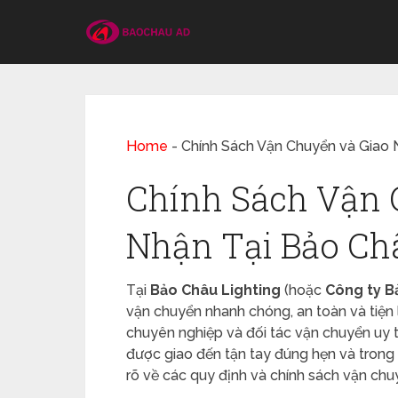
Home
-
Chính Sách Vận Chuyển và Giao 
Chính Sách Vận 
Nhận Tại Bảo Ch
Tại
Bảo Châu Lighting
(hoặc
Công ty B
vận chuyển nhanh chóng, an toàn và tiện 
chuyên nghiệp và đối tác vận chuyển uy 
được giao đến tận tay đúng hẹn và trong t
rõ về các quy định và chính sách vận chu