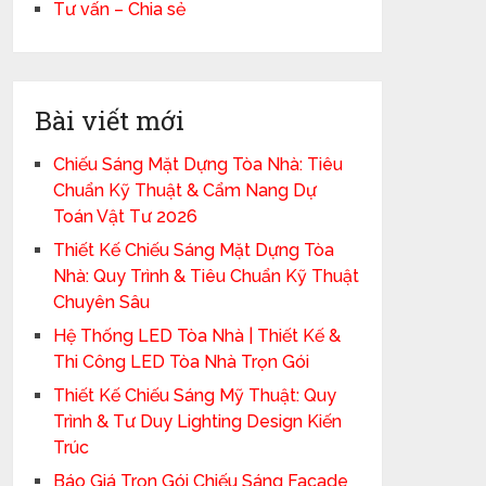
Tư vấn – Chia sẻ
Bài viết mới
Chiếu Sáng Mặt Dựng Tòa Nhà: Tiêu
Chuẩn Kỹ Thuật & Cẩm Nang Dự
Toán Vật Tư 2026
Thiết Kế Chiếu Sáng Mặt Dựng Tòa
Nhà: Quy Trình & Tiêu Chuẩn Kỹ Thuật
Chuyên Sâu
Hệ Thống LED Tòa Nhà | Thiết Kế &
Thi Công LED Tòa Nhà Trọn Gói
Thiết Kế Chiếu Sáng Mỹ Thuật: Quy
Trình & Tư Duy Lighting Design Kiến
Trúc
Báo Giá Trọn Gói Chiếu Sáng Facade