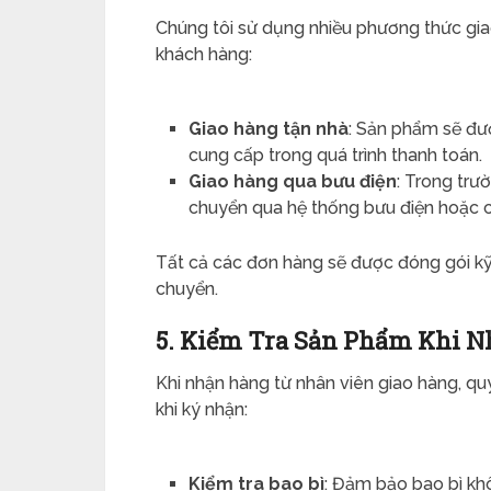
Chúng tôi sử dụng nhiều phương thức gia
khách hàng:
Giao hàng tận nhà
: Sản phẩm sẽ đư
cung cấp trong quá trình thanh toán.
Giao hàng qua bưu điện
: Trong trư
chuyển qua hệ thống bưu điện hoặc c
Tất cả các đơn hàng sẽ được đóng gói kỹ
chuyển.
5. Kiểm Tra Sản Phẩm Khi 
Khi nhận hàng từ nhân viên giao hàng, quý
khi ký nhận:
Kiểm tra bao bì
: Đảm bảo bao bì khô