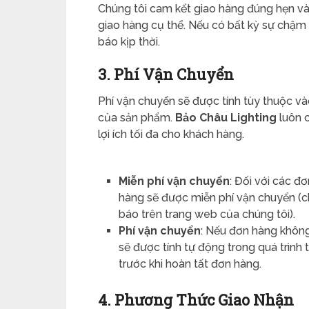
Chúng tôi cam kết giao hàng đúng hẹn và
giao hàng cụ thể. Nếu có bất kỳ sự chậm 
báo kịp thời.
3. Phí Vận Chuyển
Phí vận chuyển sẽ được tính tùy thuộc và
của sản phẩm.
Bảo Châu Lighting
luôn c
lợi ích tối đa cho khách hàng.
Miễn phí vận chuyển
: Đối với các đ
hàng sẽ được miễn phí vận chuyển (c
báo trên trang web của chúng tôi).
Phí vận chuyển
: Nếu đơn hàng không
sẽ được tính tự động trong quá trìn
trước khi hoàn tất đơn hàng.
4. Phương Thức Giao Nhận