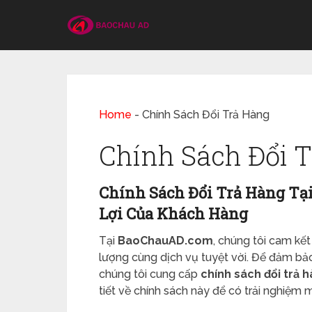
Home
-
Chính Sách Đổi Trả Hàng
Chính Sách Đổi 
Chính Sách Đổi Trả Hàng Tạ
Lợi Của Khách Hàng
Tại
BaoChauAD.com
, chúng tôi cam k
lượng cùng dịch vụ tuyệt vời. Để đảm bảo
chúng tôi cung cấp
chính sách đổi trả 
tiết về chính sách này để có trải nghiệm 