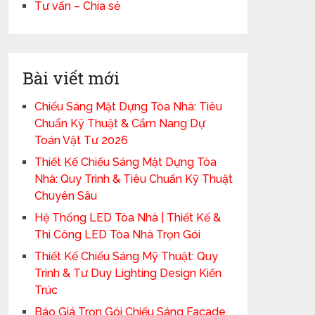
Tư vấn – Chia sẻ
Bài viết mới
Chiếu Sáng Mặt Dựng Tòa Nhà: Tiêu
Chuẩn Kỹ Thuật & Cẩm Nang Dự
Toán Vật Tư 2026
Thiết Kế Chiếu Sáng Mặt Dựng Tòa
Nhà: Quy Trình & Tiêu Chuẩn Kỹ Thuật
Chuyên Sâu
Hệ Thống LED Tòa Nhà | Thiết Kế &
Thi Công LED Tòa Nhà Trọn Gói
Thiết Kế Chiếu Sáng Mỹ Thuật: Quy
Trình & Tư Duy Lighting Design Kiến
Trúc
Báo Giá Trọn Gói Chiếu Sáng Facade