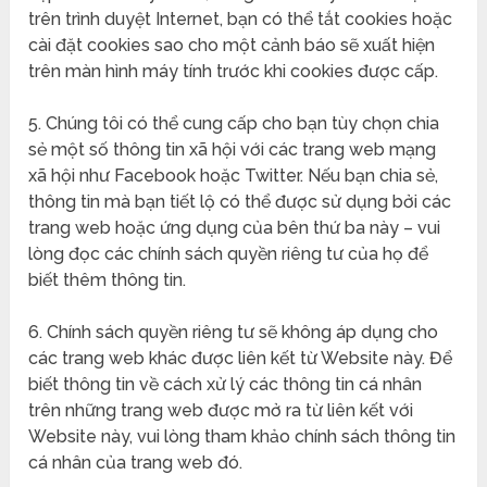
trên trình duyệt Internet, bạn có thể tắt cookies hoặc
cài đặt cookies sao cho một cảnh báo sẽ xuất hiện
trên màn hình máy tính trước khi cookies được cấp.
5. Chúng tôi có thể cung cấp cho bạn tùy chọn chia
sẻ một số thông tin xã hội với các trang web mạng
xã hội như Facebook hoặc Twitter. Nếu bạn chia sẻ,
thông tin mà bạn tiết lộ có thể được sử dụng bởi các
trang web hoặc ứng dụng của bên thứ ba này – vui
lòng đọc các chính sách quyền riêng tư của họ để
biết thêm thông tin.
6. Chính sách quyền riêng tư sẽ không áp dụng cho
các trang web khác được liên kết từ Website này. Để
biết thông tin về cách xử lý các thông tin cá nhân
trên những trang web được mở ra từ liên kết với
Website này, vui lòng tham khảo chính sách thông tin
cá nhân của trang web đó.