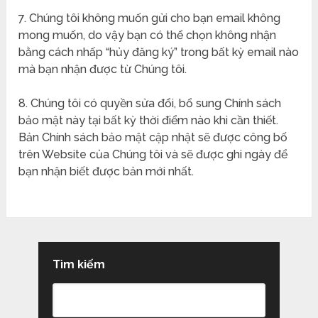
7. Chúng tôi không muốn gửi cho bạn email không
mong muốn, do vậy bạn có thể chọn không nhận
bằng cách nhấp “hủy đăng ký” trong bất kỳ email nào
mà bạn nhận được từ Chúng tôi.
8. Chúng tôi có quyền sửa đổi, bổ sung Chính sách
bảo mật này tại bất kỳ thời điểm nào khi cần thiết.
Bản Chính sách bảo mật cập nhật sẽ được công bố
trên Website của Chúng tôi và sẽ được ghi ngày để
bạn nhận biết được bản mới nhất.
Tìm kiếm