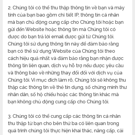
2. Chúng tôi có thể thu thập thông tin về bạn và máy
tính của bạn bao gồm chỉ tiết IP, thông tin cá nhân
mà bạn chủ động cung cấp cho Chúng tôi hoặc bạn
gửi đến Website hoặc thông tin mà Chúng tôi có
được do bạn trả lời email được gửi từ Chúng tôi.
Chúng tôi sử dụng thông tin này để đảm bảo rằng
bạn có thể sử dụng Website của Chúng tôi theo
cách hiệu quả nhất và đảm bảo rằng bạn nhận được
thông tin liên quan, dịch vụ hỗ trợ nếu được yêu cầu
và thông báo về những thay đổi đối với dịch vụ của
Chúng tôi. Vì mục đích làm rõ, Chúng tôi sẽ không thu
thập các thông tin về thẻ tín dụng, số chứng minh thư
nhân dân, số hộ chiếu hoặc các thông tin khác mà
bạn không chủ động cung cấp cho Chúng tôi.
3. Chúng tôi có thể cung cấp các thông tin cá nhân
thu thập từ bạn cho bên thứ ba có liên quan trong
quá trình chúng tôi thực hiện khai thác, nâng cấp, cải