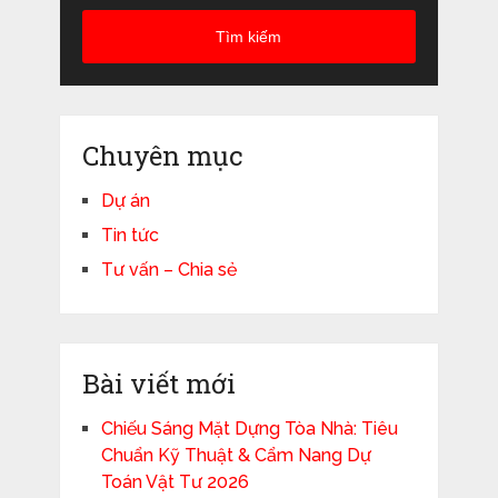
Tìm kiếm
Chuyên mục
Dự án
Tin tức
Tư vấn – Chia sẻ
Bài viết mới
Chiếu Sáng Mặt Dựng Tòa Nhà: Tiêu
Chuẩn Kỹ Thuật & Cẩm Nang Dự
Toán Vật Tư 2026