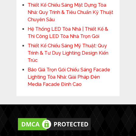
Thiết Kế Chiếu Sáng Mặt Dựng Tòa
Nhà: Quy Trình & Tiêu Chuẩn Kỹ Thuật
Chuyên Sâu
Hệ Thống LED Tòa Nhà | Thiết Kế &
Thi Công LED Tòa Nhà Trọn Gói
Thiết Kế Chiếu Sáng Mỹ Thuật: Quy
Trình & Tư Duy Lighting Design Kiến
Trúc
Báo Giá Trọn Gói Chiếu Sáng Facade
Lighting Tòa Nhà: Giải Pháp Đèn
Media Facade Đỉnh Cao