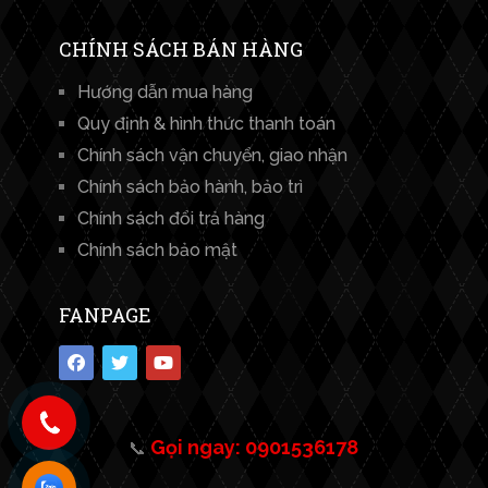
CHÍNH SÁCH BÁN HÀNG
Hướng dẫn mua hàng
Quy định & hình thức thanh toán
Chính sách vận chuyển, giao nhận
Chính sách bảo hành, bảo trì
Chính sách đổi trả hàng
Chính sách bảo mật
FANPAGE
Gọi ngay: 0901536178
📞