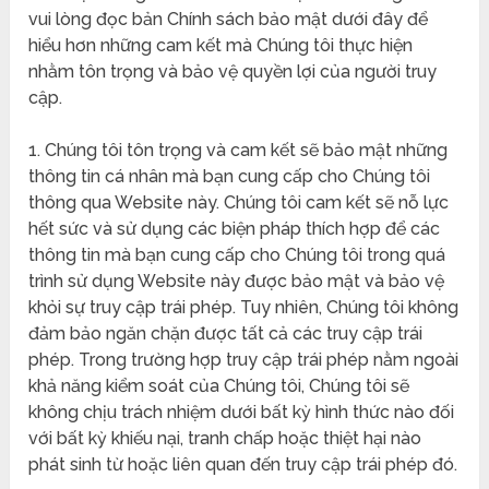
vui lòng đọc bản Chính sách bảo mật dưới đây để
hiểu hơn những cam kết mà Chúng tôi thực hiện
nhằm tôn trọng và bảo vệ quyền lợi của người truy
cập.
1. Chúng tôi tôn trọng và cam kết sẽ bảo mật những
thông tin cá nhân mà bạn cung cấp cho Chúng tôi
thông qua Website này. Chúng tôi cam kết sẽ nỗ lực
hết sức và sử dụng các biện pháp thích hợp để các
thông tin mà bạn cung cấp cho Chúng tôi trong quá
trình sử dụng Website này được bảo mật và bảo vệ
khỏi sự truy cập trái phép. Tuy nhiên, Chúng tôi không
đảm bảo ngăn chặn được tất cả các truy cập trái
phép. Trong trường hợp truy cập trái phép nằm ngoài
khả năng kiểm soát của Chúng tôi, Chúng tôi sẽ
không chịu trách nhiệm dưới bất kỳ hình thức nào đối
với bất kỳ khiếu nại, tranh chấp hoặc thiệt hại nào
phát sinh từ hoặc liên quan đến truy cập trái phép đó.