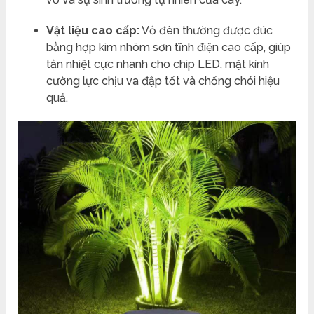
Vật liệu cao cấp:
Vỏ đèn thường được đúc
bằng hợp kim nhôm sơn tĩnh điện cao cấp, giúp
tản nhiệt cực nhanh cho chip LED, mặt kính
cường lực chịu va đập tốt và chống chói hiệu
quả.