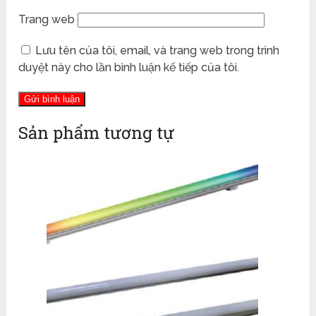
Trang web
Lưu tên của tôi, email, và trang web trong trình
duyệt này cho lần bình luận kế tiếp của tôi.
Sản phẩm tương tự