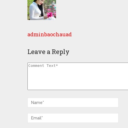
adminbaochauad
Leave a Reply