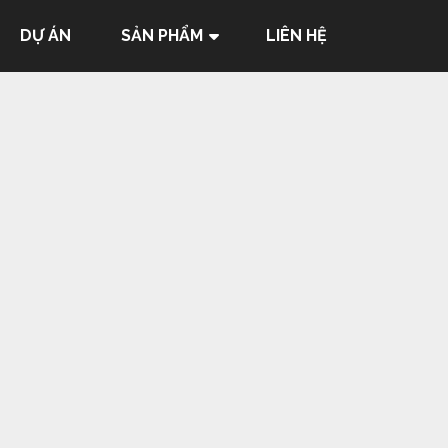
DỰ ÁN
SẢN PHẨM
LIÊN HỆ