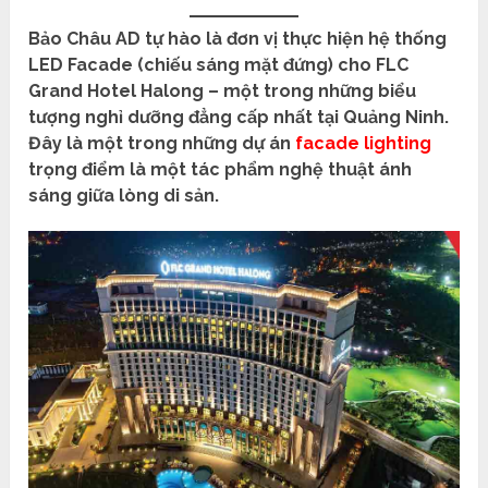
Bảo Châu AD tự hào là đơn vị thực hiện hệ thống
LED Facade (chiếu sáng mặt đứng) cho FLC
Grand Hotel Halong – một trong những biểu
tượng nghỉ dưỡng đẳng cấp nhất tại Quảng Ninh.
Đây là một trong những dự án
facade lighting
trọng điểm là một tác phẩm nghệ thuật ánh
sáng giữa lòng di sản.