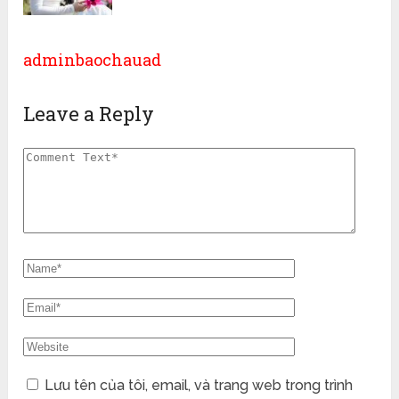
adminbaochauad
Leave a Reply
Lưu tên của tôi, email, và trang web trong trình