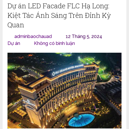
Dự án LED Facade FLC Hạ Long:
Kiệt Tác Ánh Sáng Trên Đỉnh Kỳ
Quan
adminbaochauad
12 Tháng 5, 2024
Dự án
Không có bình luận