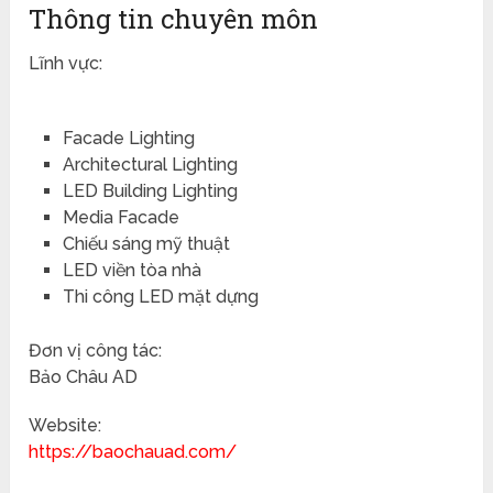
Thông tin chuyên môn
Lĩnh vực:
Facade Lighting
Architectural Lighting
LED Building Lighting
Media Facade
Chiếu sáng mỹ thuật
LED viền tòa nhà
Thi công LED mặt dựng
Đơn vị công tác:
Bảo Châu AD
Website:
https://baochauad.com/