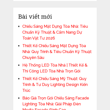
Bài viết mới
Chiếu Sáng Mặt Dựng Tòa Nhà: Tiêu
Chuẩn Kỹ Thuật & Cẩm Nang Dự
Toán Vật Tư 2026
Thiết Kế Chiếu Sáng Mặt Dựng Tòa
Nhà: Quy Trình & Tiêu Chuẩn Kỹ Thuật
Chuyên Sâu
Hệ Thống LED Tòa Nhà | Thiết Kế &
Thi Công LED Tòa Nhà Trọn Gói
Thiết Kế Chiếu Sáng Mỹ Thuật: Quy
Trình & Tư Duy Lighting Design Kiến
Trúc
Báo Giá Trọn Gói Chiếu Sáng Facade
Lighting Tòa Nhà: Giải Pháp Đèn
Media Facade Đỉnh Cao