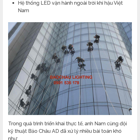
Hệ thống LED vận hành ngoài trời khí hậu Việt
Nam
Trong quá trình triển khai thực tế, anh Nam cùng đội
kỹ thuật Bảo Châu AD đã xử lý nhiều bài toán khó
như: