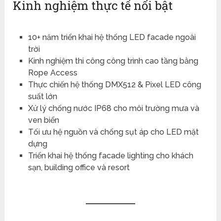
Kinh nghiệm thực tế nổi bật
10+ năm triển khai hệ thống LED facade ngoài
trời
Kinh nghiệm thi công công trình cao tầng bằng
Rope Access
Thực chiến hệ thống DMX512 & Pixel LED công
suất lớn
Xử lý chống nước IP68 cho môi trường mưa và
ven biển
Tối ưu hệ nguồn và chống sụt áp cho LED mặt
dựng
Triển khai hệ thống facade lighting cho khách
sạn, building office và resort