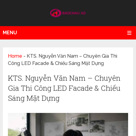
MENU
Home
-
KTS. Nguyễn Văn Nam – Chuyên Gia Thi
Công LED Facade & Chiếu Sáng Mặt Dựng
KTS. Nguyễn Văn Nam – Chuyên
Gia Thi Công LED Facade & Chiếu
Sáng Mặt Dựng