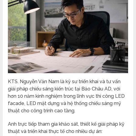
KTS. Nguyễn Văn Nam là kỹ sư triển khai và tư vấn
giải pháp chiếu sáng kiến trúc tại Bảo Châu AD, với
hơn 10 năm kinh nghiệm trong lĩnh vực thi công LED
facade, LED mặt dựng và hệ thống chiếu sáng mỹ
thuật cho công trình cao tầng.
Anh trực tiếp tham gia khảo sát, thiết kế giải pháp kỹ
thuật và triển khai thực tế cho nhiều dự án: