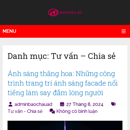
MENU
Danh mục:
Tư vấn – Chia sẻ
Ánh sáng thăng hoa: Những công
trình trang trí ánh sáng facade nổi
tiếng làm say đắm lòng người
adminbaochauad
27 Tháng 8, 2024
Tư vấn - Chia sẻ
Không có bình luận