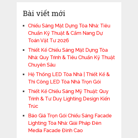
Bài viết mới
Chiếu Sáng Mặt Dựng Tòa Nhà: Tiêu
Chuẩn Kỹ Thuật & Cẩm Nang Dự
Toán Vật Tư 2026
Thiết Kế Chiếu Sáng Mặt Dựng Tòa
Nhà: Quy Trình & Tiêu Chuẩn Kỹ Thuật
Chuyên Sâu
Hệ Thống LED Tòa Nhà | Thiết Kế &
Thi Công LED Tòa Nhà Trọn Gói
Thiết Kế Chiếu Sáng Mỹ Thuật: Quy
Trình & Tư Duy Lighting Design Kiến
Trúc
Báo Giá Trọn Gói Chiếu Sáng Facade
Lighting Tòa Nhà: Giải Pháp Đèn
Media Facade Đỉnh Cao