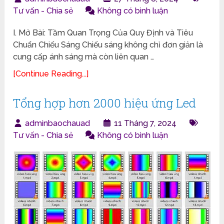
Tư vấn - Chia sẻ
Không có bình luận
I. Mở Bài: Tầm Quan Trọng Của Quy Định và Tiêu
Chuẩn Chiếu Sáng Chiếu sáng không chỉ đơn giản là
cung cấp ánh sáng mà còn liên quan …
[Continue Reading...]
Tổng hợp hơn 2000 hiệu ứng Led
adminbaochauad
11 Tháng 7, 2024
Tư vấn - Chia sẻ
Không có bình luận