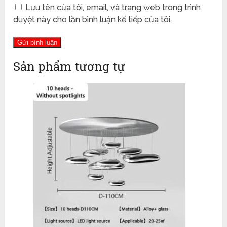
Lưu tên của tôi, email, và trang web trong trình
duyệt này cho lần bình luận kế tiếp của tôi.
Sản phẩm tương tự