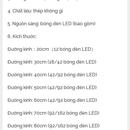
4. Chất liệu: thép không gỉ
5. Nguồn sáng: bóng đèn LED (bao gồm)
6. Kích thước:
Đường kính：20cm（12 bóng đèn LED）
Đường kính: 30cm (18/42 bóng đèn LED)
Đường kính: 40cm (42/92 bóng đèn LED)
Đường kính: 50cm (42/92 bóng đèn LED)
Đường kính: 60cm (42/92 bóng đèn LED)
Đường kính: 70cm (92/162 bóng đèn LED)
Đường kính: 80cm (92/162 bóng đèn LED)