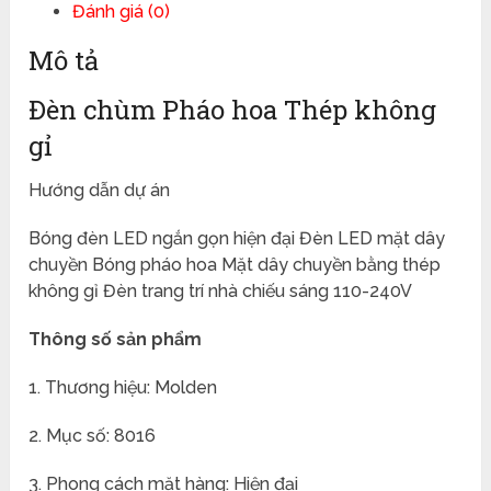
Đánh giá (0)
Mô tả
Đèn chùm Pháo hoa Thép không
gỉ
Hướng dẫn dự án
Bóng đèn LED ngắn gọn hiện đại Đèn LED mặt dây
chuyền Bóng pháo hoa Mặt dây chuyền bằng thép
không gỉ Đèn trang trí nhà chiếu sáng 110-240V
Thông số sản phẩm
1. Thương hiệu: Molden
2. Mục số: 8016
3. Phong cách mặt hàng: Hiện đại