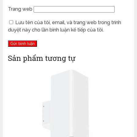
Trang web
Lưu tên của tôi, email, và trang web trong trình
duyệt này cho lần bình luận kế tiếp của tôi.
Sản phẩm tương tự