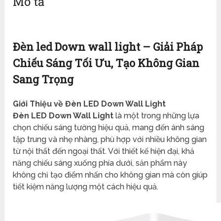
Mô tả
Đèn led Down wall light – Giải Pháp
Chiếu Sáng Tối Ưu, Tạo Không Gian
Sang Trọng
Giới Thiệu về Đèn LED Down Wall Light
Đèn LED Down Wall Light
là một trong những lựa
chọn chiếu sáng tường hiệu quả, mang đến ánh sáng
tập trung và nhẹ nhàng, phù hợp với nhiều không gian
từ nội thất đến ngoại thất. Với thiết kế hiện đại, khả
năng chiếu sáng xuống phía dưới, sản phẩm này
không chỉ tạo điểm nhấn cho không gian mà còn giúp
tiết kiệm năng lượng một cách hiệu quả.