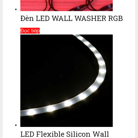
Đèn LED WALL WASHER RGB
Đọc tiếp
LED Flexible Silicon Wall