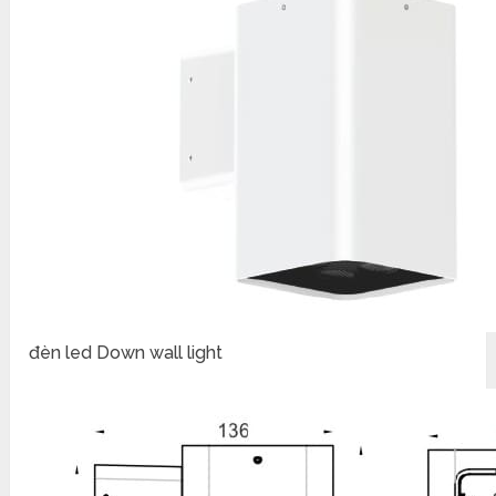
đèn led Down wall light