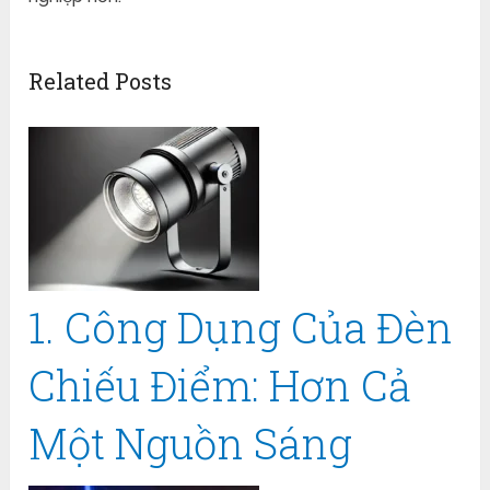
Related Posts
1. Công Dụng Của Đèn
Chiếu Điểm: Hơn Cả
Một Nguồn Sáng