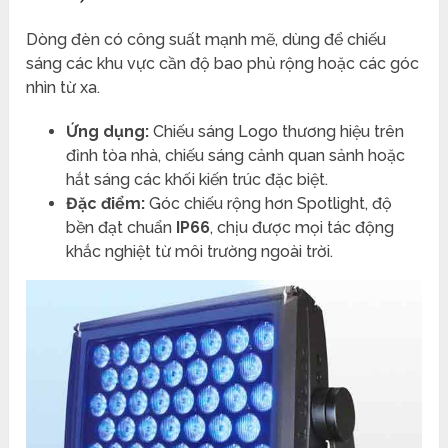
Dòng đèn có công suất mạnh mẽ, dùng để chiếu
sáng các khu vực cần độ bao phủ rộng hoặc các góc
nhìn từ xa.
Ứng dụng:
Chiếu sáng Logo thương hiệu trên
đỉnh tòa nhà, chiếu sáng cảnh quan sảnh hoặc
hắt sáng các khối kiến trúc đặc biệt.
Đặc điểm:
Góc chiếu rộng hơn Spotlight, độ
bền đạt chuẩn
IP66
, chịu được mọi tác động
khắc nghiệt từ môi trường ngoài trời.