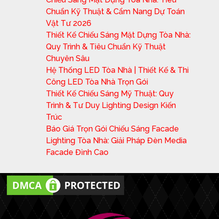
Chuẩn Kỹ Thuật & Cẩm Nang Dự Toán
Vật Tư 2026
Thiết Kế Chiếu Sáng Mặt Dựng Tòa Nhà:
Quy Trình & Tiêu Chuẩn Kỹ Thuật
Chuyên Sâu
Hệ Thống LED Tòa Nhà | Thiết Kế & Thi
Công LED Tòa Nhà Trọn Gói
Thiết Kế Chiếu Sáng Mỹ Thuật: Quy
Trình & Tư Duy Lighting Design Kiến
Trúc
Báo Giá Trọn Gói Chiếu Sáng Facade
Lighting Tòa Nhà: Giải Pháp Đèn Media
Facade Đỉnh Cao