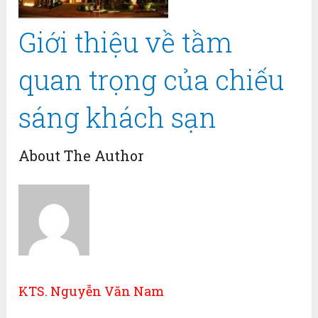
Giới thiệu về tầm
quan trọng của chiếu
sáng khách sạn
About The Author
KTS. Nguyễn Văn Nam