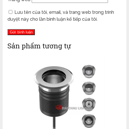
Lưu tên của tôi, email, và trang web trong trình
duyệt này cho lần bình luận kế tiếp của tôi.
Sản phẩm tương tự