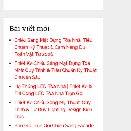
Bài viết mới
Chiếu Sáng Mặt Dựng Tòa Nhà: Tiêu
Chuẩn Kỹ Thuật & Cẩm Nang Dự
Toán Vật Tư 2026
Thiết Kế Chiếu Sáng Mặt Dựng Tòa
Nhà: Quy Trình & Tiêu Chuẩn Kỹ Thuật
Chuyên Sâu
Hệ Thống LED Tòa Nhà | Thiết Kế &
Thi Công LED Tòa Nhà Trọn Gói
Thiết Kế Chiếu Sáng Mỹ Thuật: Quy
Trình & Tư Duy Lighting Design Kiến
Trúc
Báo Giá Trọn Gói Chiếu Sáng Facade