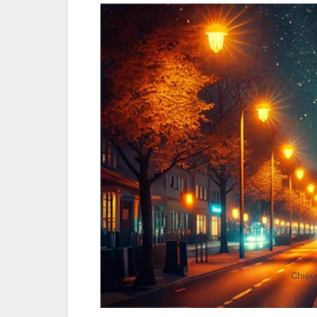
Chiếu