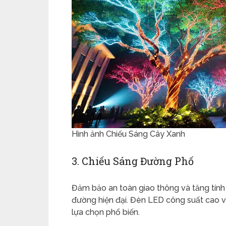
Hình ảnh Chiếu Sáng Cây Xanh
3. Chiếu Sáng Đường Phố
Đảm bảo an toàn giao thông và tăng tí
đường hiện đại. Đèn LED công suất cao với
lựa chọn phổ biến.